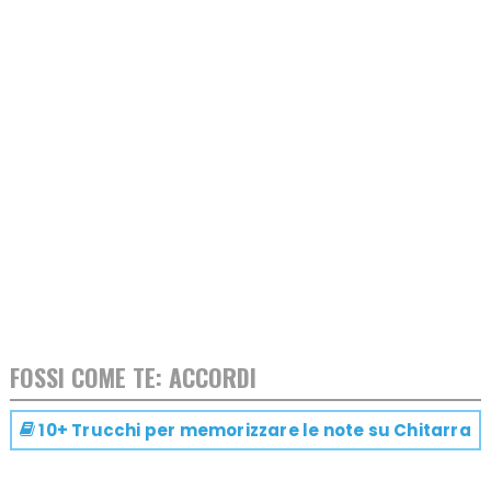
FOSSI COME TE: ACCORDI
10+ Trucchi per memorizzare le note su
Chitarra