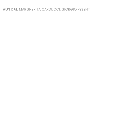
AUTORI:
MARGHERITA CARDUCCI, GIORGIO PESENTI