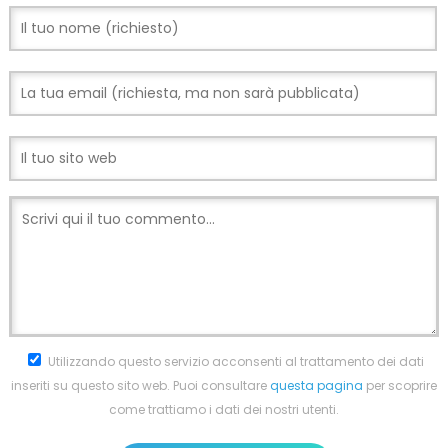
Utilizzando questo servizio acconsenti al trattamento dei dati
inseriti su questo sito web. Puoi consultare
questa pagina
per scoprire
come trattiamo i dati dei nostri utenti.