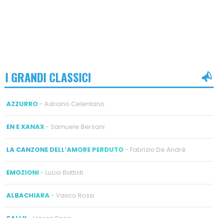
I GRANDI CLASSICI
AZZURRO
- Adriano Celentano
EN E XANAX
- Samuele Bersani
LA CANZONE DELL’AMORE PERDUTO
- Fabrizio De André
EMOZIONI
- Lucio Battisti
ALBACHIARA
- Vasco Rossi