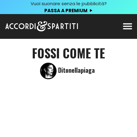
Vuoi suonare senza le pubblicità?
PASSA A PREMIUM
FOSSI COME TE
Ditonellapiaga