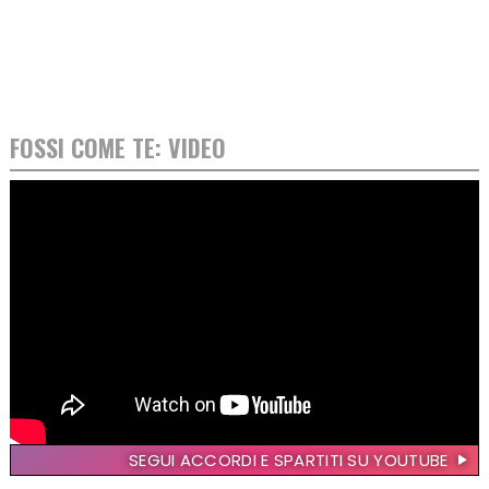
FOSSI COME TE: VIDEO
SEGUI ACCORDI E SPARTITI SU YOUTUBE