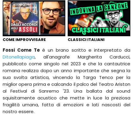
COME IMPROVVISARE
CLASSICI ITALIANI
Fossi Come Te
è un brano scritto e interpretato da
Ditonellapiaga
, all'anagrafe Margherita Carducci,
pubblicato come singolo nel 2023 e che la cantautrice
romana realizza dopo un anno importante che segna la
sua svolta artistica, vincendo la Targa Tenco per la
miglior opera prima e calcando il palco del Teatro Ariston
al Festival di Sanremo '23. Una ballata dal sound
squisitamente acustico che mette in luce la preziosa
fragilità umana, fatta di emozioni e lati nascosti del
nostro essere.