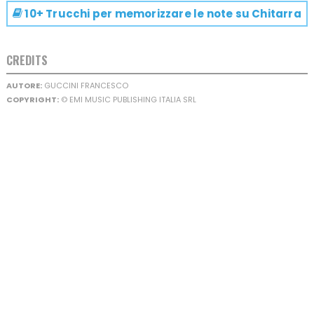
10+ Trucchi per memorizzare le note su
Chitarra
CREDITS
AUTORE:
GUCCINI FRANCESCO
COPYRIGHT:
© EMI MUSIC PUBLISHING ITALIA SRL