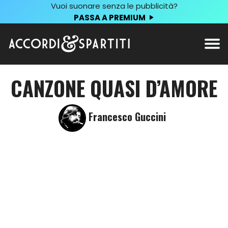
Vuoi suonare senza le pubblicità?
PASSA A PREMIUM
CANZONE QUASI D’AMORE
Francesco Guccini