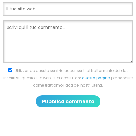
Utilizzando questo servizio acconsenti al trattamento dei dati
inseriti su questo sito web. Puoi consultare
questa pagina
per scoprire
come trattiamo i dati dei nostri utenti.