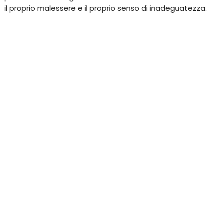
il proprio malessere e il proprio senso di inadeguatezza.