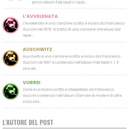
primo album Folk beat n.1 pub...
L’AVVELENATA
L'Avvelenata è una canzone scritta e incisa da Francesco
Guccini nel 1976. Si tratta di una canzone che esula dal
reper...
AUSCHWITZ
Auschwitz è una canzone scritta e incisa da Francesco
Guccini nel 1967 e contenuta nell'album Folk beat n. 1. È
una de...
VORREI
Vorrei è un brano scritto e interpretato da Francesco
Guccini contenuto nell'album D'amore di morte e di altre
sciocche...
L'AUTORE DEL POST