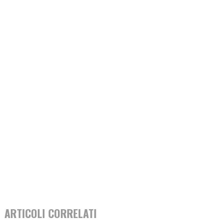
ARTICOLI CORRELATI