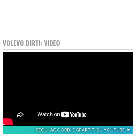
VOLEVO DIRTI: VIDEO
SEGUI ACCORDI E SPARTITI SU YOUTUBE