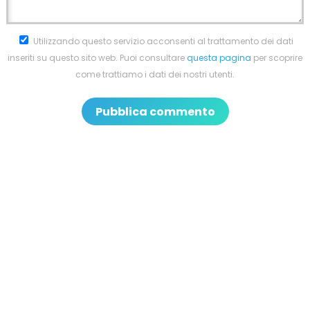
Utilizzando questo servizio acconsenti al trattamento dei dati
inseriti su questo sito web. Puoi consultare
questa pagina
per scoprire
come trattiamo i dati dei nostri utenti.