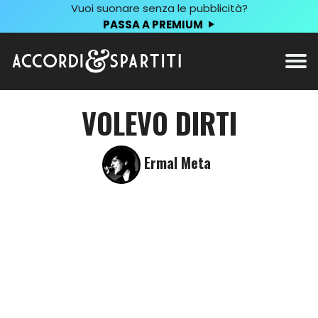
Vuoi suonare senza le pubblicità?
PASSA A PREMIUM
VOLEVO DIRTI
Ermal Meta