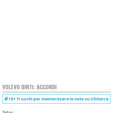
VOLEVO DIRTI: ACCORDI
10+ Trucchi per memorizzare le note su
Chitarra