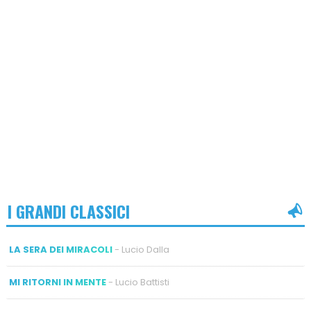
I GRANDI CLASSICI
LA SERA DEI MIRACOLI
- Lucio Dalla
MI RITORNI IN MENTE
- Lucio Battisti