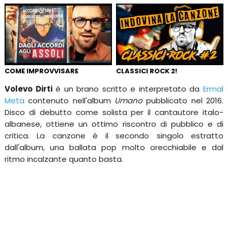
COME IMPROVVISARE
CLASSICI ROCK 2!
Volevo Dirti
è un brano scritto e interpretato da
Ermal
Meta
contenuto nell'album
Umano
pubblicato nel 2016.
Disco di debutto come solista per il cantautore italo-
albanese, ottiene un ottimo riscontro di pubblico e di
critica. La canzone è il secondo singolo estratto
dall'album, una ballata pop molto orecchiabile e dal
ritmo incalzante quanto basta.