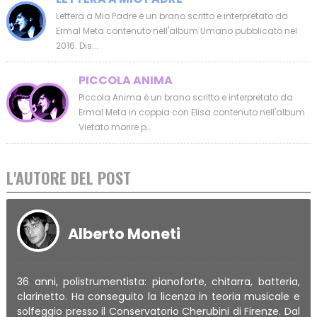
Lettera a Mio Padre è un brano scritto e interpretato da
Ermal Meta contenuto nell'album Umano pubblicato nel
2016. Dis...
PICCOLA ANIMA
Piccola Anima è un brano scritto e interpretato da
Ermal Meta in coppia con Elisa contenuto nell'album
Vietato morire p...
L'AUTORE DEL POST
Alberto Moneti
36 anni, polistrumentista: pianoforte, chitarra, batteria,
clarinetto. Ha conseguito la licenza in teoria musicale e
solfeggio presso il Conservatorio Cherubini di Firenze. Dal