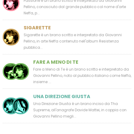
Passione è un brano scritto e interpretato da Giovanni
Pellino, conosciuto dal grande pubblico col nome d'arte
Neffa, p...
SIGARETTE
Sigarette è un brano scritto e interpretato da Giovanni
Pellino, in arte Neffa contenuto nell'album Resistenza
pubblica...
FARE A MENO DI TE
Fare a Meno di Te è un brano scritto e interpretato da
Giovanni Pellino, noto al pubblico italiano come Neffa,
insieme ...
UNA DIREZIONE GIUSTA
Una Direzione Giusta è un brano inciso da Tha
Supreme, all'anagrafe Davide Mattei, in coppia con
Giovanni Pellino megli...