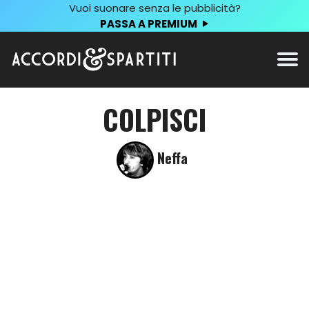
Vuoi suonare senza le pubblicità?
PASSA A PREMIUM
COLPISCI
Neffa