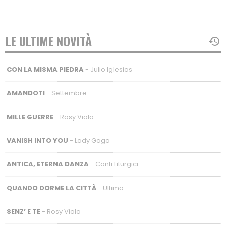
LE ULTIME NOVITÀ
CON LA MISMA PIEDRA
- Julio Iglesias
AMANDOTI
- Settembre
MILLE GUERRE
- Rosy Viola
VANISH INTO YOU
- Lady Gaga
ANTICA, ETERNA DANZA
- Canti Liturgici
QUANDO DORME LA CITTÀ
- Ultimo
SENZ’ E TE
- Rosy Viola