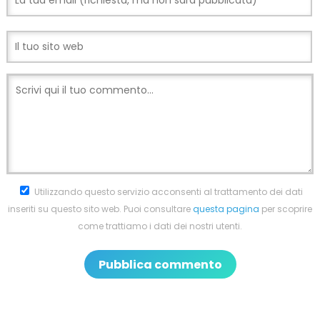
Utilizzando questo servizio acconsenti al trattamento dei dati
inseriti su questo sito web. Puoi consultare
questa pagina
per scoprire
come trattiamo i dati dei nostri utenti.