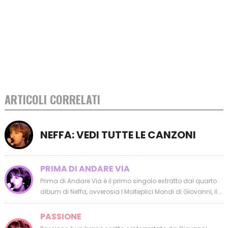
ARTICOLI CORRELATI
NEFFA: VEDI TUTTE LE CANZONI
PRIMA DI ANDARE VIA
Prima di Andare Via è il primo singolo estratto dal quarto
album di Neffa, ovverosia I Molteplici Mondi di Giovanni, il...
PASSIONE