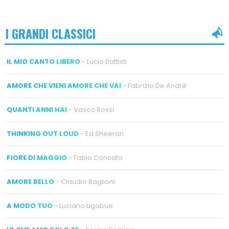
I GRANDI CLASSICI
IL MIO CANTO LIBERO
- Lucio Battisti
AMORE CHE VIENI AMORE CHE VAI
- Fabrizio De André
QUANTI ANNI HAI
- Vasco Rossi
THINKING OUT LOUD
- Ed Sheeran
FIORE DI MAGGIO
- Fabio Concato
AMORE BELLO
- Claudio Baglioni
A MODO TUO
- Luciano Ligabue