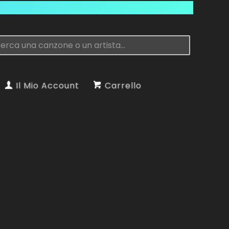
Il Mio Account
Carrello