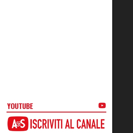
YOUTUBE