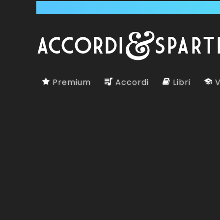
Premium
Accordi
Libri
V