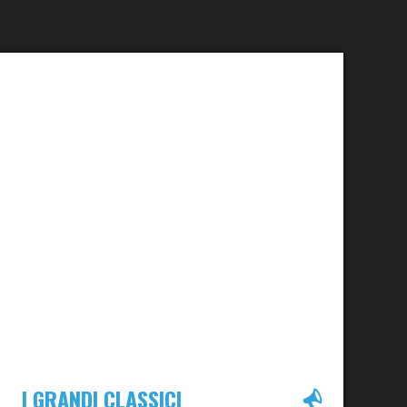
I GRANDI CLASSICI