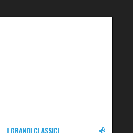
I GRANDI CLASSICI