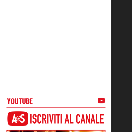
YOUTUBE