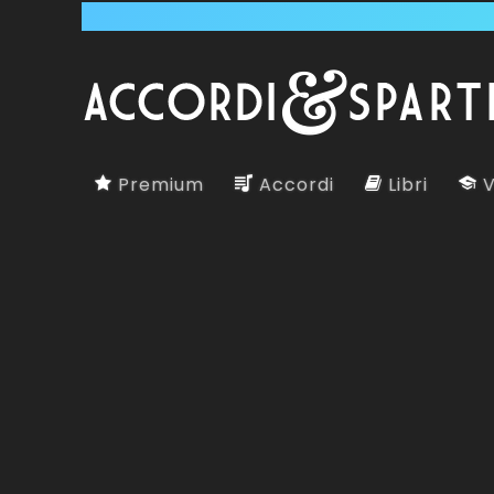
Premium
Accordi
Libri
V