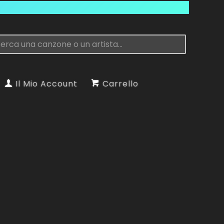
Il Mio Account
Carrello