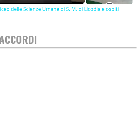
iceo delle Scienze Umane di S. M. di Licodia e ospiti
: ACCORDI