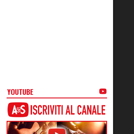
YOUTUBE