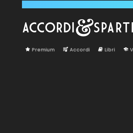
Premium
Accordi
Libri
V