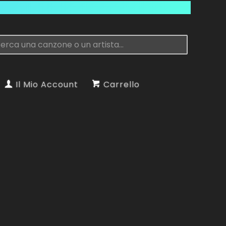
Il Mio Account
Carrello