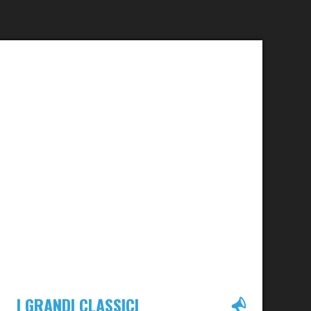
I GRANDI CLASSICI