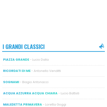
I GRANDI CLASSICI
PIAZZA GRANDE
- Lucio Dalla
RICORDATI DI ME
- Antonello Venditti
SOGNAMI
- Biagio Antonacci
ACQUA AZZURRA ACQUA CHIARA
- Lucio Battisti
MALEDETTA PRIMAVERA
- Loretta Goggi