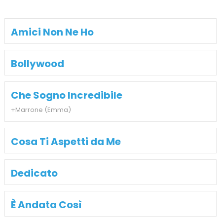
Amici Non Ne Ho
Bollywood
Che Sogno Incredibile
+Marrone (Emma)
Cosa Ti Aspetti da Me
Dedicato
È Andata Così