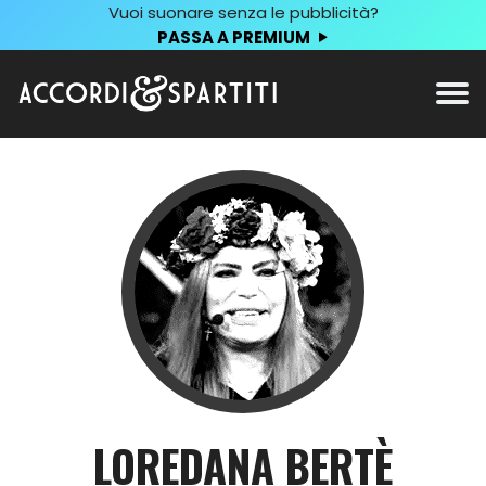
Vuoi suonare senza le pubblicità?
PASSA A PREMIUM
LOREDANA BERTÈ