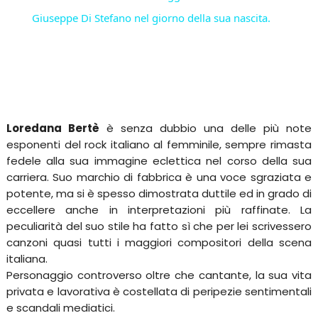
Giuseppe Di Stefano nel giorno della sua nascita.
Loredana Bertè
è senza dubbio una delle più note
esponenti del rock italiano al femminile, sempre rimasta
fedele alla sua immagine eclettica nel corso della sua
carriera. Suo marchio di fabbrica è una voce sgraziata e
potente, ma si è spesso dimostrata duttile ed in grado di
eccellere anche in interpretazioni più raffinate. La
peculiarità del suo stile ha fatto sì che per lei scrivessero
canzoni quasi tutti i maggiori compositori della scena
italiana.
Personaggio controverso oltre che cantante, la sua vita
privata e lavorativa è costellata di peripezie sentimentali
e scandali mediatici.