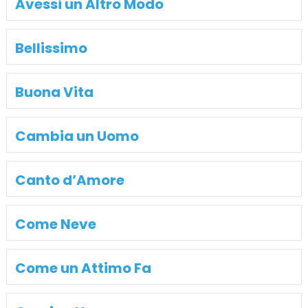
Avessi un Altro Modo
Bellissimo
Buona Vita
Cambia un Uomo
Canto d’Amore
Come Neve
Come un Attimo Fa