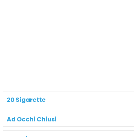
20 Sigarette
Ad Occhi Chiusi