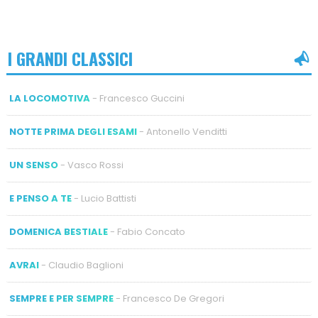
I GRANDI CLASSICI
LA LOCOMOTIVA
- Francesco Guccini
NOTTE PRIMA DEGLI ESAMI
- Antonello Venditti
UN SENSO
- Vasco Rossi
E PENSO A TE
- Lucio Battisti
DOMENICA BESTIALE
- Fabio Concato
AVRAI
- Claudio Baglioni
SEMPRE E PER SEMPRE
- Francesco De Gregori