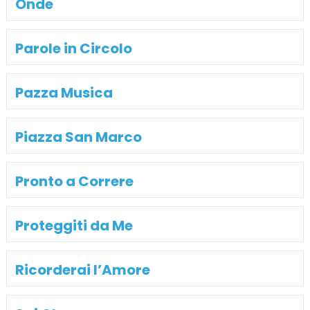
Onde
Parole in Circolo
Pazza Musica
Piazza San Marco
Pronto a Correre
Proteggiti da Me
Ricorderai l’Amore