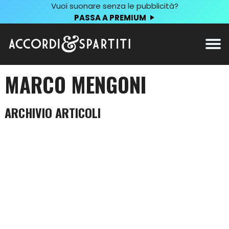
Vuoi suonare senza le pubblicità?
PASSA A PREMIUM
MARCO MENGONI
ARCHIVIO ARTICOLI