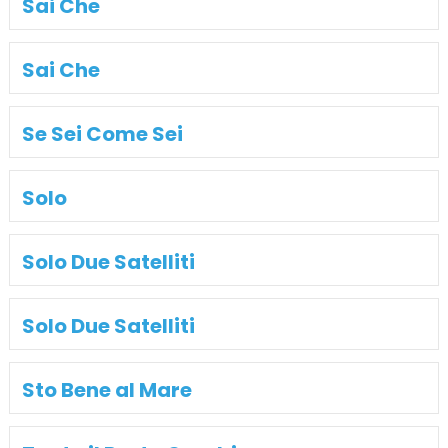
Sai Che
Sai Che
Se Sei Come Sei
Solo
Solo Due Satelliti
Solo Due Satelliti
Sto Bene al Mare