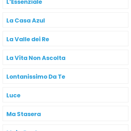
L’Essenziale
La Casa Azul
La Valle dei Re
La Vita Non Ascolta
Lontanissimo Da Te
Luce
Ma Stasera