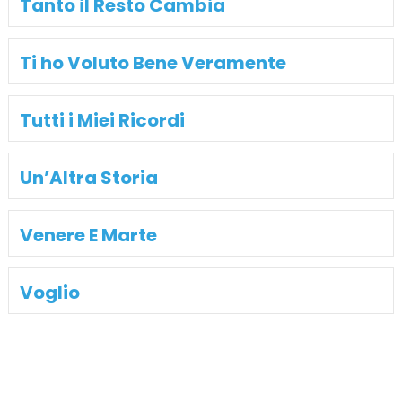
Tanto il Resto Cambia
Ti ho Voluto Bene Veramente
Tutti i Miei Ricordi
Un’Altra Storia
Venere E Marte
Voglio