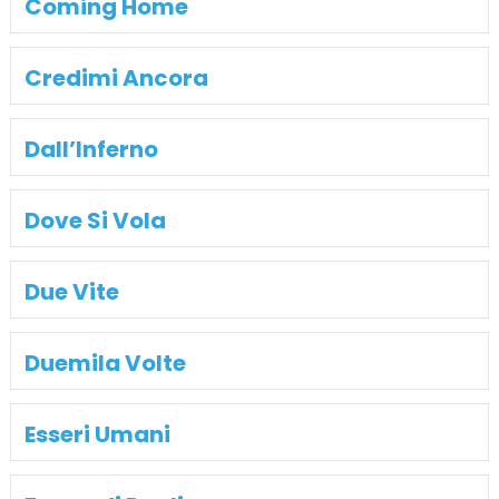
Coming Home
Credimi Ancora
Dall’Inferno
Dove Si Vola
Due Vite
Duemila Volte
Esseri Umani