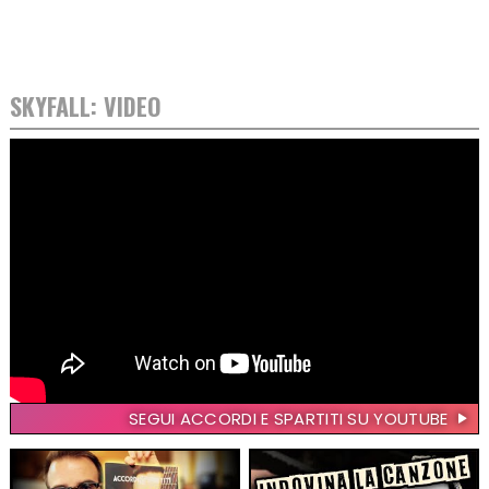
SKYFALL: VIDEO
SEGUI ACCORDI E SPARTITI SU YOUTUBE