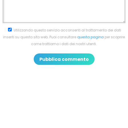
Utilizzando questo servizio acconsenti al trattamento dei dati
inseriti su questo sito web. Puoi consultare
questa pagina
per scoprire
come trattiamo i dati dei nostri utenti.