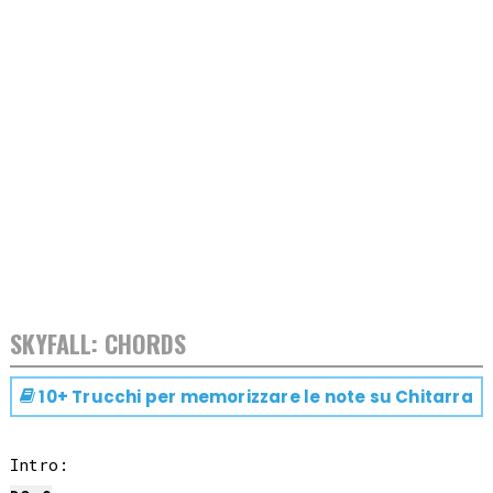
SKYFALL: CHORDS
10+ Trucchi per memorizzare le note su
Chitarra