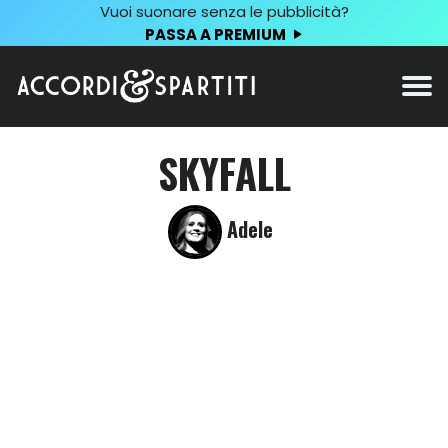
Vuoi suonare senza le pubblicità?
PASSA A PREMIUM
SKYFALL
Adele