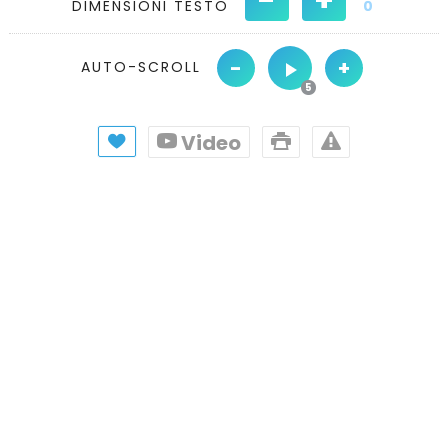
DIMENSIONI TESTO
0
-
+
AUTO-SCROLL
Video