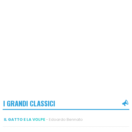
I GRANDI CLASSICI
IL GATTO E LA VOLPE
- Edoardo Bennato