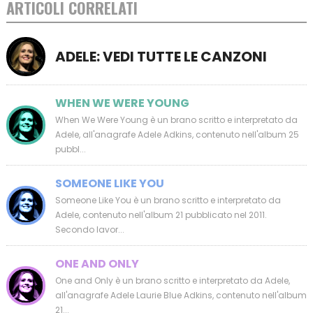
ARTICOLI CORRELATI
ADELE: VEDI TUTTE LE CANZONI
WHEN WE WERE YOUNG
When We Were Young è un brano scritto e interpretato da
Adele, all'anagrafe Adele Adkins, contenuto nell'album 25
pubbl...
SOMEONE LIKE YOU
Someone Like You è un brano scritto e interpretato da
Adele, contenuto nell'album 21 pubblicato nel 2011.
Secondo lavor...
ONE AND ONLY
One and Only è un brano scritto e interpretato da Adele,
all'anagrafe Adele Laurie Blue Adkins, contenuto nell'album
21...