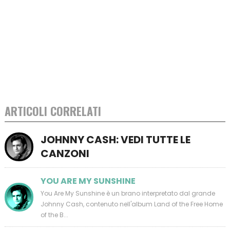
ARTICOLI CORRELATI
JOHNNY CASH: VEDI TUTTE LE
CANZONI
YOU ARE MY SUNSHINE
You Are My Sunshine è un brano interpretato dal grande
Johnny Cash, contenuto nell'album Land of the Free Home
of the B...