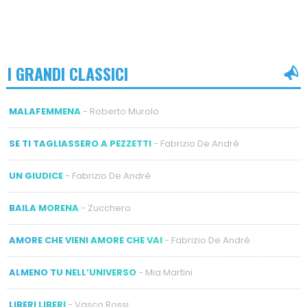
I GRANDI CLASSICI
MALAFEMMENA
- Roberto Murolo
SE TI TAGLIASSERO A PEZZETTI
- Fabrizio De André
UN GIUDICE
- Fabrizio De André
BAILA MORENA
- Zucchero
AMORE CHE VIENI AMORE CHE VAI
- Fabrizio De André
ALMENO TU NELL’UNIVERSO
- Mia Martini
LIBERI LIBERI
- Vasco Rossi