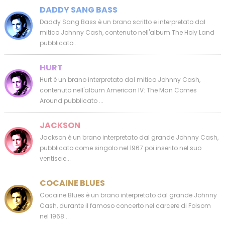
DADDY SANG BASS
Daddy Sang Bass è un brano scritto e interpretato dal
mitico Johnny Cash, contenuto nell'album The Holy Land
pubblicato...
HURT
Hurt è un brano interpretato dal mitico Johnny Cash,
contenuto nell'album American IV: The Man Comes
Around pubblicato ...
JACKSON
Jackson è un brano interpretato dal grande Johnny Cash,
pubblicato come singolo nel 1967 poi inserito nel suo
ventiseie...
COCAINE BLUES
Cocaine Blues è un brano interpretato dal grande Johnny
Cash, durante il famoso concerto nel carcere di Folsom
nel 1968...