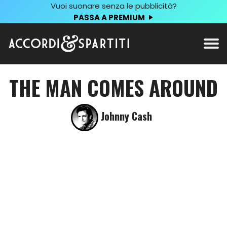
Vuoi suonare senza le pubblicità?
PASSA A PREMIUM
THE MAN COMES AROUND
Johnny Cash