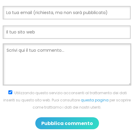
Utilizzando questo servizio acconsenti al trattamento dei dati
inseriti su questo sito web. Puoi consultare
questa pagina
per scoprire
come trattiamo i dati dei nostri utenti.