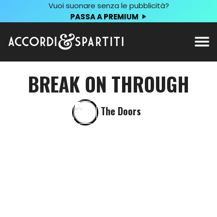
Vuoi suonare senza le pubblicità?
PASSA A PREMIUM
BREAK ON THROUGH
The Doors