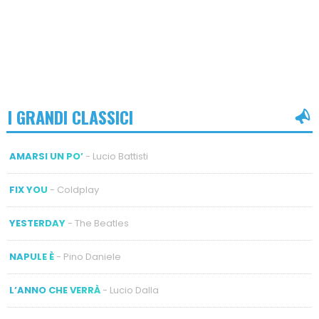
I GRANDI CLASSICI
AMARSI UN PO’
- Lucio Battisti
FIX YOU
- Coldplay
YESTERDAY
- The Beatles
NAPULE È
- Pino Daniele
L’ANNO CHE VERRÀ
- Lucio Dalla