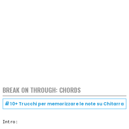
BREAK ON THROUGH: CHORDS
10+ Trucchi per memorizzare le note su
Chitarra
Intro:
