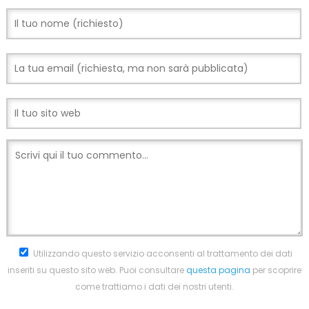
Utilizzando questo servizio acconsenti al trattamento dei dati
inseriti su questo sito web. Puoi consultare
questa pagina
per scoprire
come trattiamo i dati dei nostri utenti.