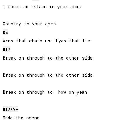
I found an island in your arms

RE
MI
7
Break on through to the other side

Break on through to the other side

Break on through to  how oh yeah

MI
7/9+
Made the scene
