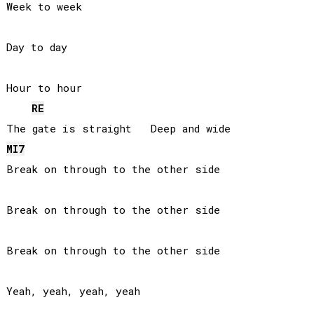
Week to week

Day to day

Hour to hour

RE
MI
7
Break on through to the other side

Break on through to the other side

Break on through to the other side

Yeah, yeah, yeah, yeah
