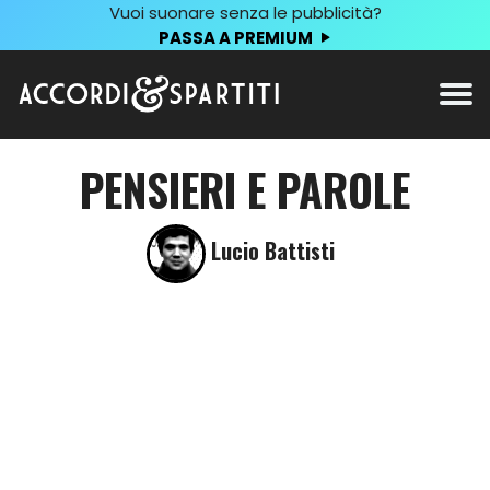
Vuoi suonare senza le pubblicità?
PASSA A PREMIUM
PENSIERI E PAROLE
Lucio Battisti