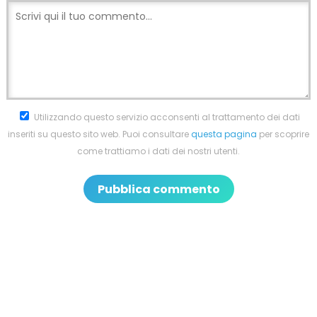
Utilizzando questo servizio acconsenti al trattamento dei dati
inseriti su questo sito web. Puoi consultare
questa pagina
per scoprire
come trattiamo i dati dei nostri utenti.