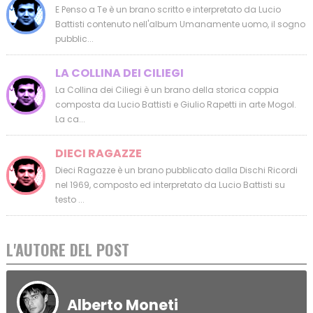
E Penso a Te è un brano scritto e interpretato da Lucio
Battisti contenuto nell'album Umanamente uomo, il sogno
pubblic...
LA COLLINA DEI CILIEGI
La Collina dei Ciliegi è un brano della storica coppia
composta da Lucio Battisti e Giulio Rapetti in arte Mogol.
La ca...
DIECI RAGAZZE
Dieci Ragazze è un brano pubblicato dalla Dischi Ricordi
nel 1969, composto ed interpretato da Lucio Battisti su
testo ...
L'AUTORE DEL POST
Alberto Moneti