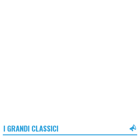
I GRANDI CLASSICI