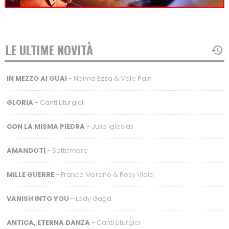
LE ULTIME NOVITÀ
IN MEZZO AI GUAI
- Neima Ezza & Vale Pain
GLORIA
- Canti Liturgici
CON LA MISMA PIEDRA
- Julio Iglesias
AMANDOTI
- Settembre
MILLE GUERRE
- Franco Moreno & Rosy Viola
VANISH INTO YOU
- Lady Gaga
ANTICA, ETERNA DANZA
- Canti Liturgici