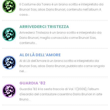
Il Costume da Torero è un brano scritto e interpretato da
Brunori Sas, alias Dario Brunori, contenuto nell'album A
casa...
ARRIVEDERCI TRISTEZZA
Arrivederci Tristezza è un brano scritto e interpretato da
Dario Brunori, meglio conosciuto come Brunori Sas,
contenuto...
AL DI LÀ DELL’AMORE
Al di Là dell'Amore è un brano scritto e interpretato da
Brunori Sas, alias Dario Brunori, pubblicato come singolo
nel...
GUARDIA ’82
Guardia '82 è la sesta traccia di Vol. 1 (2009), l'album
d'esordio del cantautore cosentino Dario Brunori in arte
Bruno...