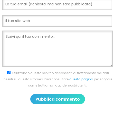
Utilizzando questo servizio acconsenti al trattamento dei dati
inseriti su questo sito web. Puoi consultare
questa pagina
per scoprire
come trattiamo i dati dei nostri utenti.