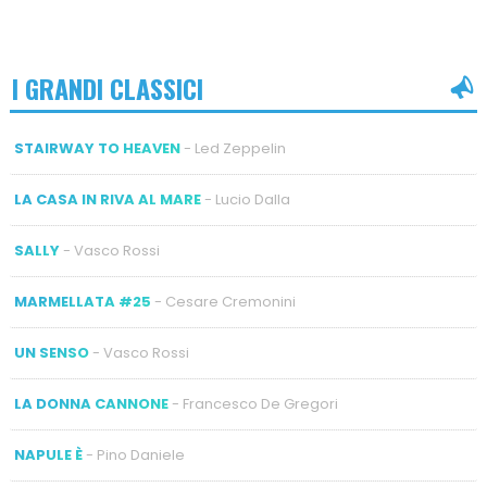
I GRANDI CLASSICI
STAIRWAY TO HEAVEN
- Led Zeppelin
LA CASA IN RIVA AL MARE
- Lucio Dalla
SALLY
- Vasco Rossi
MARMELLATA #25
- Cesare Cremonini
UN SENSO
- Vasco Rossi
LA DONNA CANNONE
- Francesco De Gregori
NAPULE È
- Pino Daniele