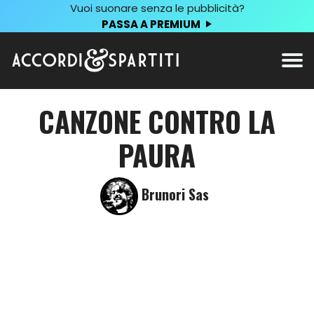
Vuoi suonare senza le pubblicità?
PASSA A PREMIUM
CANZONE CONTRO LA
PAURA
Brunori Sas