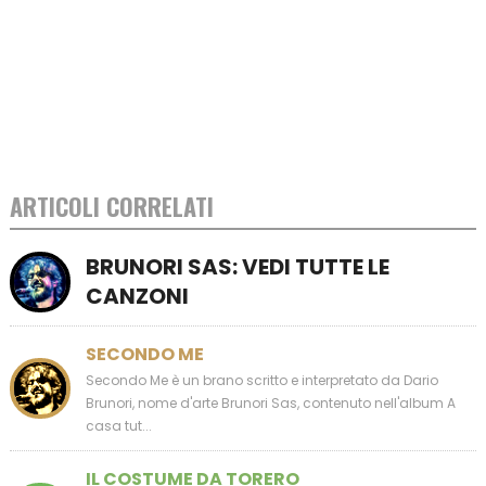
ARTICOLI CORRELATI
BRUNORI SAS: VEDI TUTTE LE
CANZONI
SECONDO ME
Secondo Me è un brano scritto e interpretato da Dario
Brunori, nome d'arte Brunori Sas, contenuto nell'album A
casa tut...
IL COSTUME DA TORERO