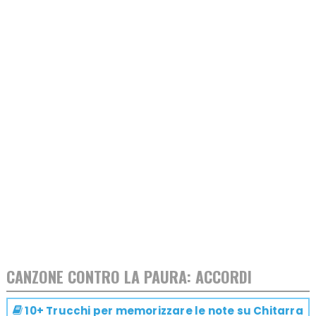
CANZONE CONTRO LA PAURA: ACCORDI
10+ Trucchi per memorizzare le note su
Chitarra