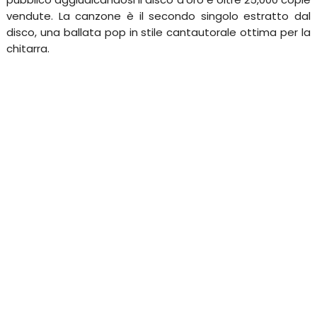
vendute. La canzone è il secondo singolo estratto dal
disco, una ballata pop in stile cantautorale ottima per la
chitarra.