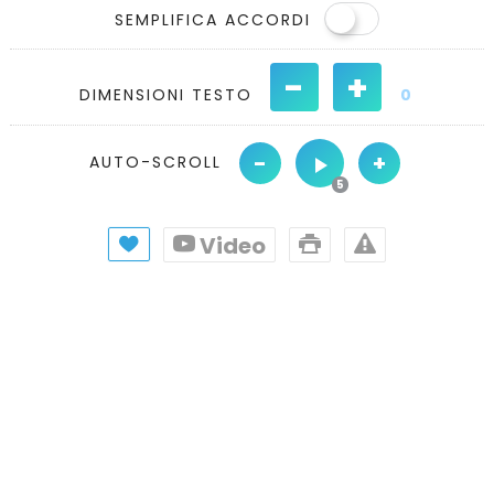
SEMPLIFICA ACCORDI
-
+
DIMENSIONI TESTO
0
-
+
AUTO-SCROLL
Video