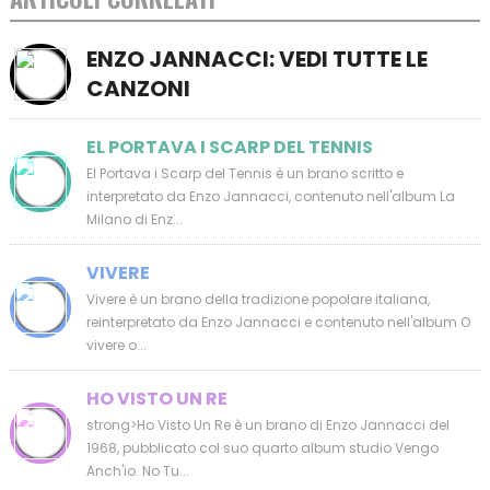
ENZO JANNACCI: VEDI TUTTE LE
CANZONI
EL PORTAVA I SCARP DEL TENNIS
El Portava i Scarp del Tennis è un brano scritto e
interpretato da Enzo Jannacci, contenuto nell'album La
Milano di Enz...
VIVERE
Vivere è un brano della tradizione popolare italiana,
reinterpretato da Enzo Jannacci e contenuto nell'album O
vivere o...
HO VISTO UN RE
strong>Ho Visto Un Re è un brano di Enzo Jannacci del
1968, pubblicato col suo quarto album studio Vengo
Anch'io. No Tu...