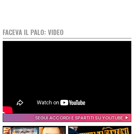
FACEVA IL PALO: VIDEO
SEGUI ACCORDI E SPARTITI SU YOUTUBE