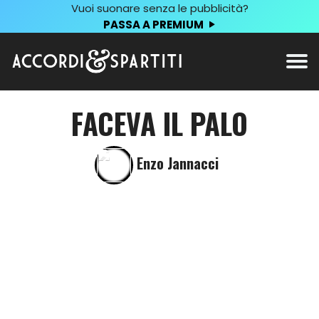
Vuoi suonare senza le pubblicità?
PASSA A PREMIUM
FACEVA IL PALO
Enzo Jannacci