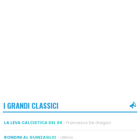
I GRANDI CLASSICI
LA LEVA CALCISTICA DEL 68
- Francesco De Gregori
RONDINI AL GUINZAGLIO
- Ultimo