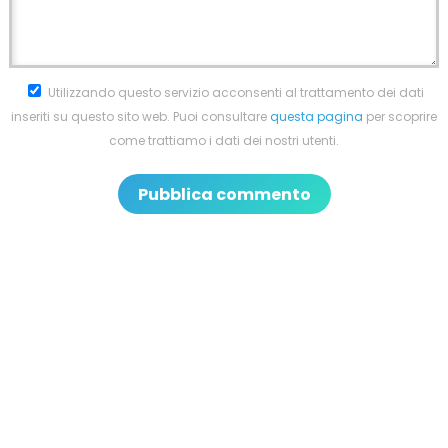
Utilizzando questo servizio acconsenti al trattamento dei dati
inseriti su questo sito web. Puoi consultare
questa pagina
per scoprire
come trattiamo i dati dei nostri utenti.