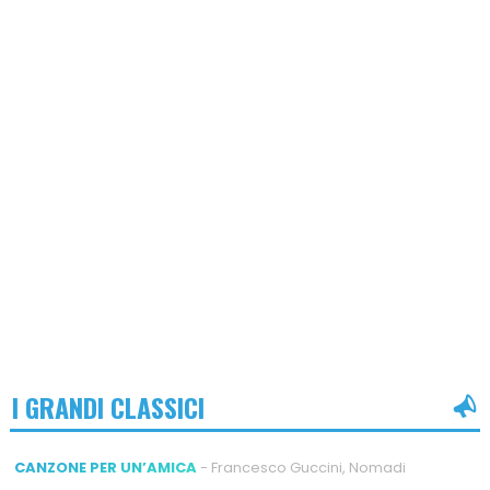
I GRANDI CLASSICI
CANZONE PER UN’AMICA
- Francesco Guccini, Nomadi