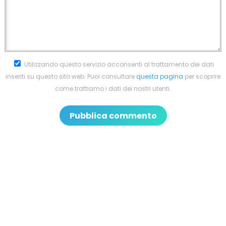
Utilizzando questo servizio acconsenti al trattamento dei dati
inseriti su questo sito web. Puoi consultare
questa pagina
per scoprire
come trattiamo i dati dei nostri utenti.