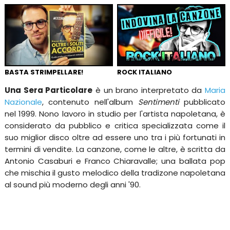
BASTA STRIMPELLARE!
ROCK ITALIANO
Una Sera Particolare
è un brano interpretato da
Maria
Nazionale
, contenuto nell'album
Sentimenti
pubblicato
nel 1999. Nono lavoro in studio per l'artista napoletana, è
considerato da pubblico e critica specializzata come il
suo miglior disco oltre ad essere uno tra i più fortunati in
termini di vendite. La canzone, come le altre, è scritta da
Antonio Casaburi e Franco Chiaravalle; una ballata pop
che mischia il gusto melodico della tradizone napoletana
al sound più moderno degli anni '90.