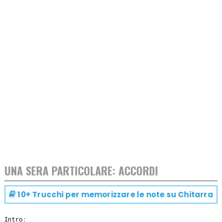
UNA SERA PARTICOLARE: ACCORDI
10+ Trucchi per memorizzare le note su
Chitarra