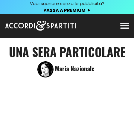
Vuoi suonare senza le pubblicità?
PASSA A PREMIUM
UNA SERA PARTICOLARE
Maria Nazionale