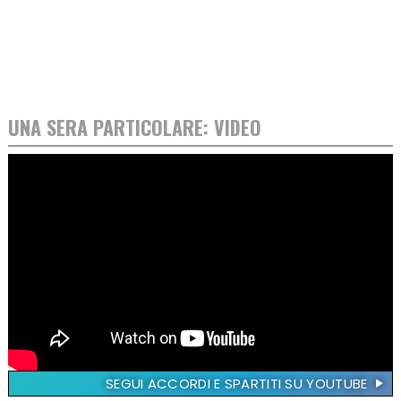
UNA SERA PARTICOLARE: VIDEO
SEGUI ACCORDI E SPARTITI SU YOUTUBE