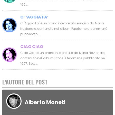
199...
C’ ‘AGGIA FA’
C' 'Aggia Fa' è un brano interpretato e inciso da Maria
Nazionale, contenuto nell'album Puortame a cammenà
pubblicato ...
CIAO CIAO
Ciao Ciao è un brano interpretato da Maria Nazionale,
contenuto nell'album Storie 'e femmene pubblicato nel
1997. Setti...
L'AUTORE DEL POST
Alberto Moneti