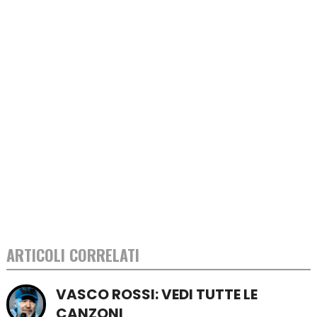
ARTICOLI CORRELATI
VASCO ROSSI: VEDI TUTTE LE
CANZONI