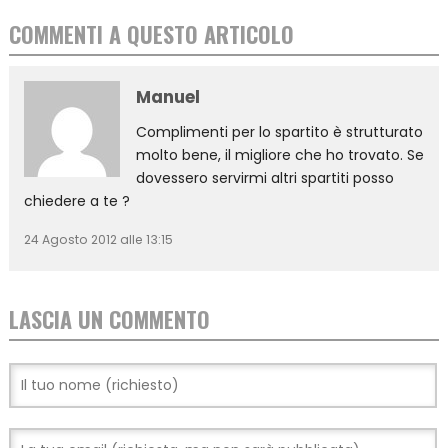
COMMENTI A QUESTO ARTICOLO
Manuel
Complimenti per lo spartito è strutturato
molto bene, il migliore che ho trovato. Se
dovessero servirmi altri spartiti posso
chiedere a te ?
24 Agosto 2012 alle 13:15
LASCIA UN COMMENTO