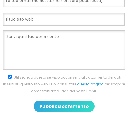
Utilizzando questo servizio acconsenti al trattamento dei dati
inseriti su questo sito web. Puoi consultare
questa pagina
per scoprire
come trattiamo i dati dei nostri utenti.