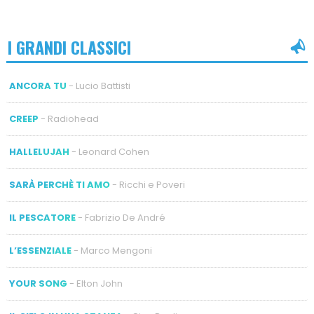
I GRANDI CLASSICI
ANCORA TU
- Lucio Battisti
CREEP
- Radiohead
HALLELUJAH
- Leonard Cohen
SARÀ PERCHÈ TI AMO
- Ricchi e Poveri
IL PESCATORE
- Fabrizio De André
L’ESSENZIALE
- Marco Mengoni
YOUR SONG
- Elton John