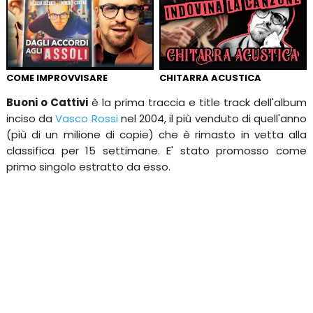
COME IMPROVVISARE
CHITARRA ACUSTICA
Buoni o Cattivi
è la prima traccia e title track dell'album
inciso da
Vasco Rossi
nel 2004, il più venduto di quell'anno
(più di un milione di copie) che è rimasto in vetta alla
classifica per 15 settimane. E' stato promosso come
primo singolo estratto da esso.