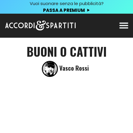
Vuoi suonare senza le pubblicità?
PASSA A PREMIUM
BUONI O CATTIVI
Vasco Rossi