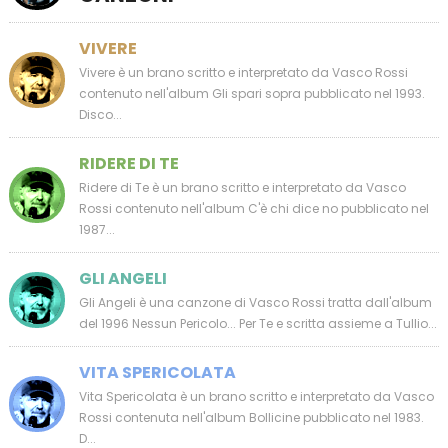
VIVERE
Vivere è un brano scritto e interpretato da Vasco Rossi
contenuto nell'album Gli spari sopra pubblicato nel 1993.
Disco...
RIDERE DI TE
Ridere di Te è un brano scritto e interpretato da Vasco
Rossi contenuto nell'album C'è chi dice no pubblicato nel
1987...
GLI ANGELI
Gli Angeli è una canzone di Vasco Rossi tratta dall'album
del 1996 Nessun Pericolo... Per Te e scritta assieme a Tullio...
VITA SPERICOLATA
Vita Spericolata è un brano scritto e interpretato da Vasco
Rossi contenuta nell'album Bollicine pubblicato nel 1983.
D...