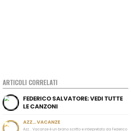
ARTICOLI CORRELATI
FEDERICO SALVATORE: VEDI TUTTE
LE CANZONI
AZZ… VACANZE
Azz... Vacanze è un brano scritto e interpretato da Federico