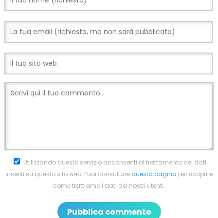
Utilizzando questo servizio acconsenti al trattamento dei dati
inseriti su questo sito web. Puoi consultare
questa pagina
per scoprire
come trattiamo i dati dei nostri utenti.