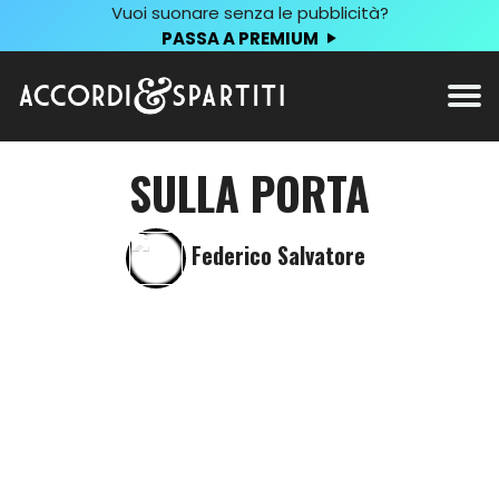
Vuoi suonare senza le pubblicità?
PASSA A PREMIUM
SULLA PORTA
Federico Salvatore