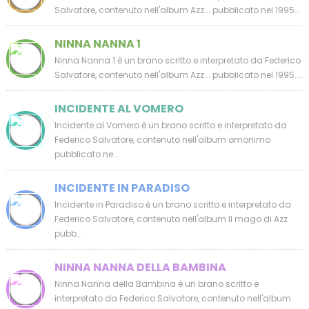
Salvatore, contenuto nell'album Azz... pubblicato nel 1995...
NINNA NANNA 1
Ninna Nanna 1 è un brano scritto e interpretato da Federico
Salvatore, contenuto nell'album Azz... pubblicato nel 1995....
INCIDENTE AL VOMERO
Incidente al Vomero è un brano scritto e interpretato da
Federico Salvatore, contenuto nell'album omonimo
pubblicato ne...
INCIDENTE IN PARADISO
Incidente in Paradiso è un brano scritto e interpretato da
Federico Salvatore, contenuto nell'album Il mago di Azz
pubb...
NINNA NANNA DELLA BAMBINA
Ninna Nanna della Bambina è un brano scritto e
interpretato da Federico Salvatore, contenuto nell'album