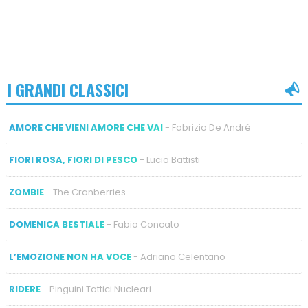
I GRANDI CLASSICI
AMORE CHE VIENI AMORE CHE VAI
- Fabrizio De André
FIORI ROSA, FIORI DI PESCO
- Lucio Battisti
ZOMBIE
- The Cranberries
DOMENICA BESTIALE
- Fabio Concato
L’EMOZIONE NON HA VOCE
- Adriano Celentano
RIDERE
- Pinguini Tattici Nucleari