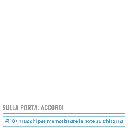
SULLA PORTA: ACCORDI
10+ Trucchi per memorizzare le note su
Chitarra