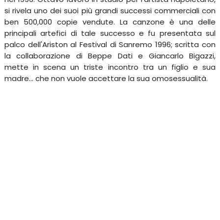
si rivela uno dei suoi più grandi successi commerciali con
ben 500,000 copie vendute. La canzone è una delle
principali artefici di tale successo e fu presentata sul
palco dell'Ariston al Festival di Sanremo 1996; scritta con
la collaborazione di Beppe Dati e Giancarlo Bigazzi,
mette in scena un triste incontro tra un figlio e sua
madre... che non vuole accettare la sua omosessualità.