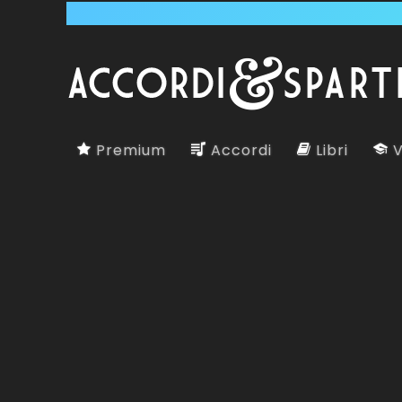
Premium
Accordi
Libri
V