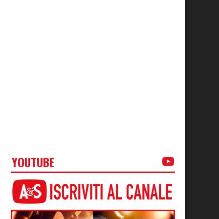
YOUTUBE