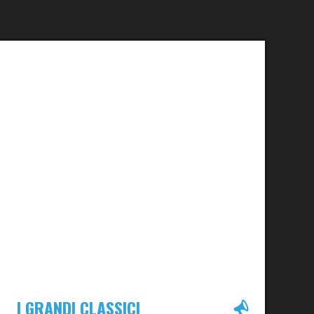
I GRANDI CLASSICI