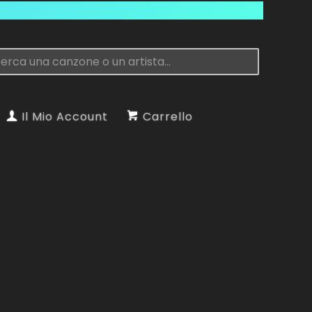
Il Mio Account
Carrello