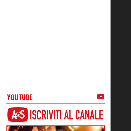
YOUTUBE