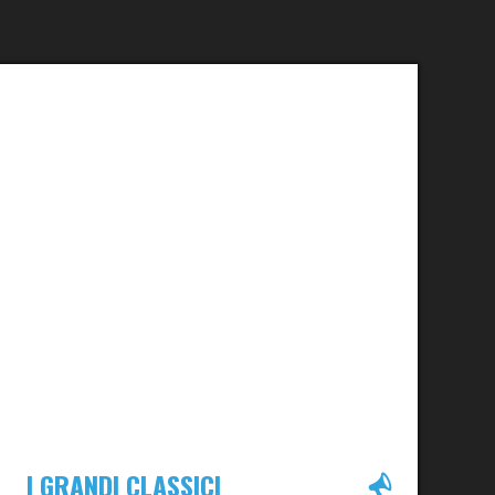
I GRANDI CLASSICI