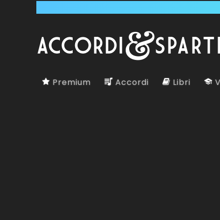
Premium
Accordi
Libri
V