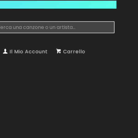
Il Mio Account
Carrello