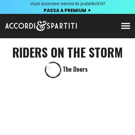
Vuoi suonare senza le pubblicità?
PASSA A PREMIUM
RIDERS ON THE STORM
The Doors