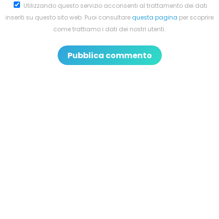
Utilizzando questo servizio acconsenti al trattamento dei dati
inseriti su questo sito web. Puoi consultare
questa pagina
per scoprire
come trattiamo i dati dei nostri utenti.