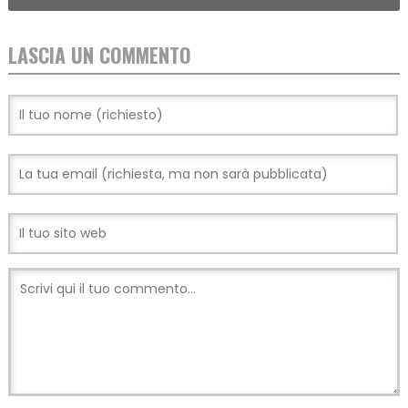
LASCIA UN COMMENTO