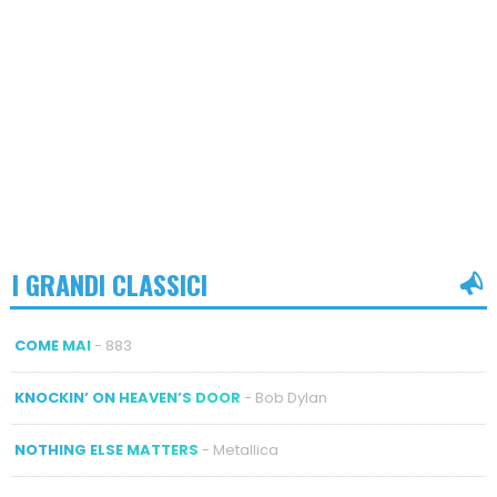
I GRANDI CLASSICI
COME MAI
- 883
KNOCKIN’ ON HEAVEN’S DOOR
- Bob Dylan
NOTHING ELSE MATTERS
- Metallica