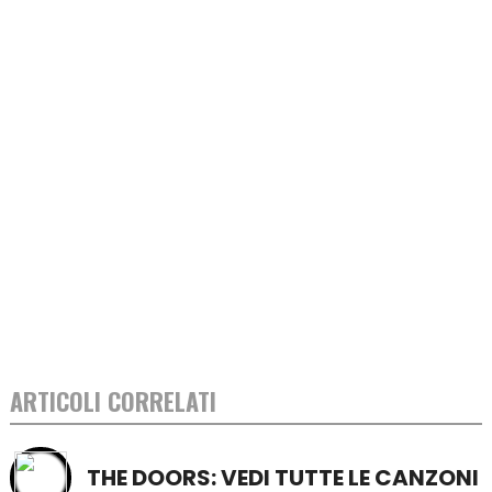
ARTICOLI CORRELATI
THE DOORS: VEDI TUTTE LE CANZONI