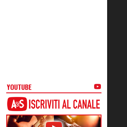
YOUTUBE