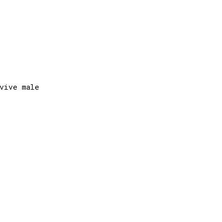
ive male
