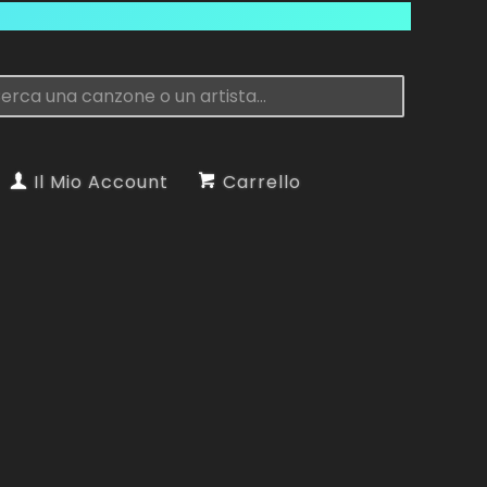
Il Mio Account
Carrello