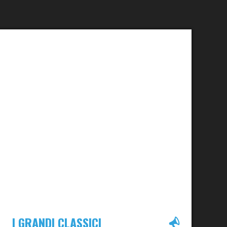
I GRANDI CLASSICI