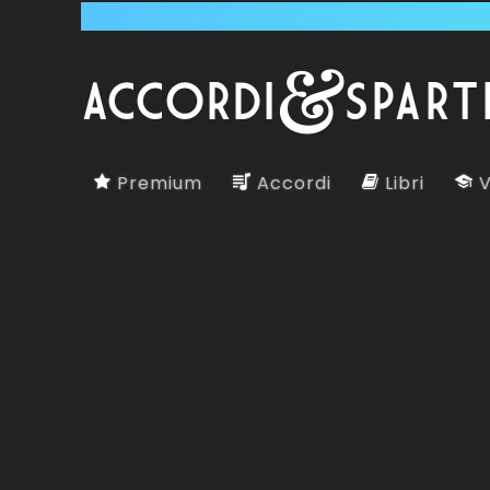
Premium
Accordi
Libri
V