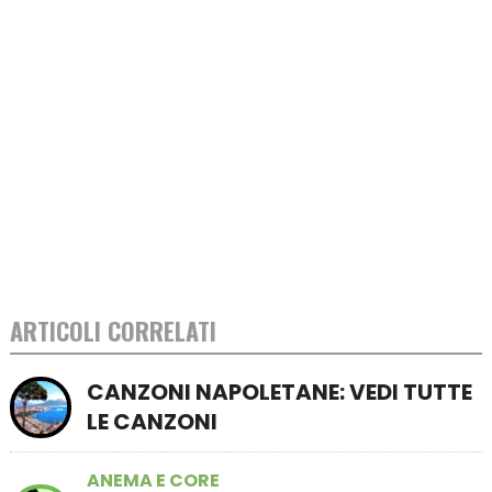
ARTICOLI CORRELATI
CANZONI NAPOLETANE: VEDI TUTTE
LE CANZONI
ANEMA E CORE