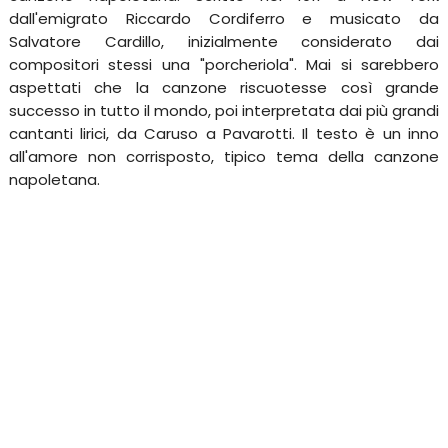
dall'emigrato Riccardo Cordiferro e musicato da
Salvatore Cardillo, inizialmente considerato dai
compositori stessi una "porcheriola". Mai si sarebbero
aspettati che la canzone riscuotesse così grande
successo in tutto il mondo, poi interpretata dai più grandi
cantanti lirici, da Caruso a Pavarotti. Il testo è un inno
all'amore non corrisposto, tipico tema della canzone
napoletana.