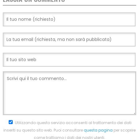
Utilizzando questo servizio acconsenti al trattamento dei dati
inseriti su questo sito web. Puoi consultare
questa pagina
per scoprire
come trattiamo i dati dei nostri utenti.