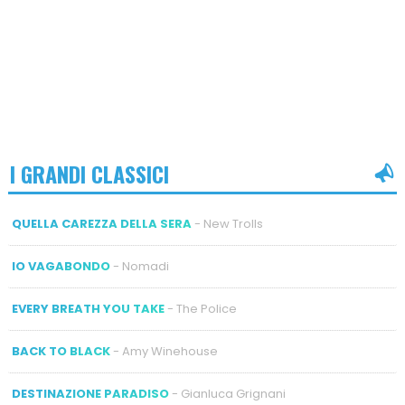
I GRANDI CLASSICI
QUELLA CAREZZA DELLA SERA
- New Trolls
IO VAGABONDO
- Nomadi
EVERY BREATH YOU TAKE
- The Police
BACK TO BLACK
- Amy Winehouse
DESTINAZIONE PARADISO
- Gianluca Grignani