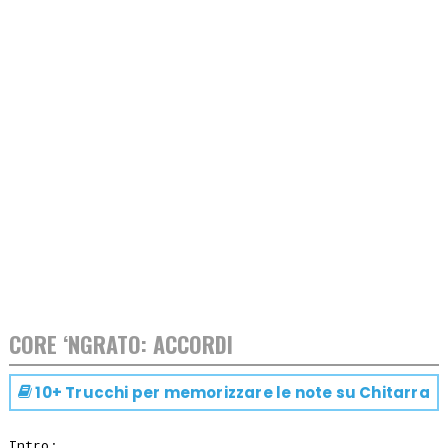
CORE ‘NGRATO: ACCORDI
10+ Trucchi per memorizzare le note su
Chitarra