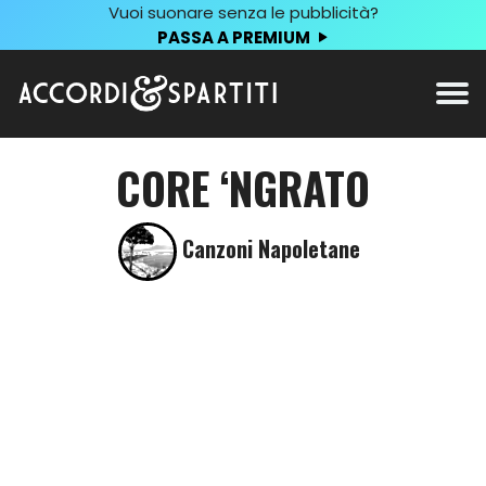
Vuoi suonare senza le pubblicità?
PASSA A PREMIUM
CORE ‘NGRATO
Canzoni Napoletane