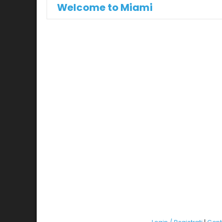
Welcome to Miami