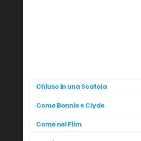
Chiuso in una Scatola
Come Bonnie e Clyde
Come nei Film