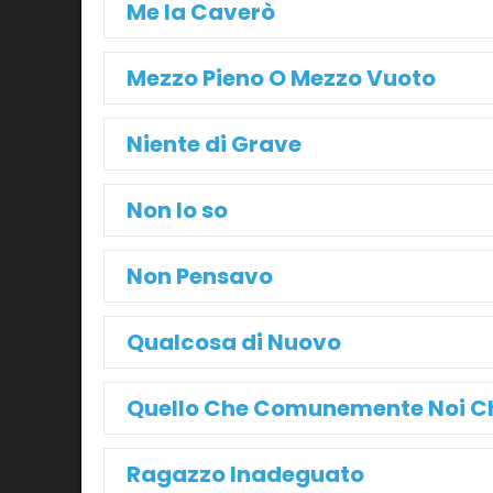
Me la Caverò
Mezzo Pieno O Mezzo Vuoto
Niente di Grave
Non lo so
Non Pensavo
Qualcosa di Nuovo
Quello Che Comunemente Noi 
Ragazzo Inadeguato