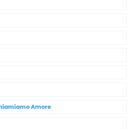
Chiamiamo Amore