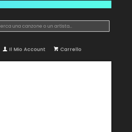
Il Mio Account
Carrello