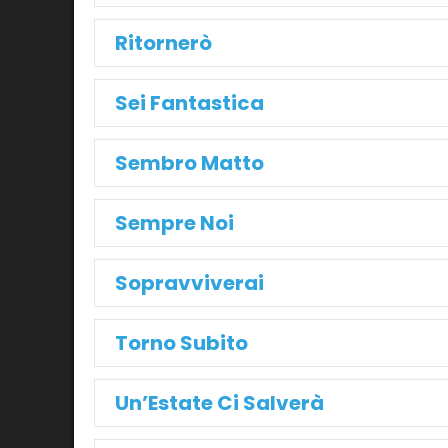
Ritornerò
Sei Fantastica
Sembro Matto
Sempre Noi
Sopravviverai
Torno Subito
Un’Estate Ci Salverà