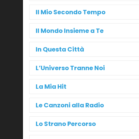
Il Mio Secondo Tempo
Il Mondo Insieme a Te
In Questa Città
L’Universo Tranne Noi
La Mia Hit
Le Canzoni alla Radio
Lo Strano Percorso