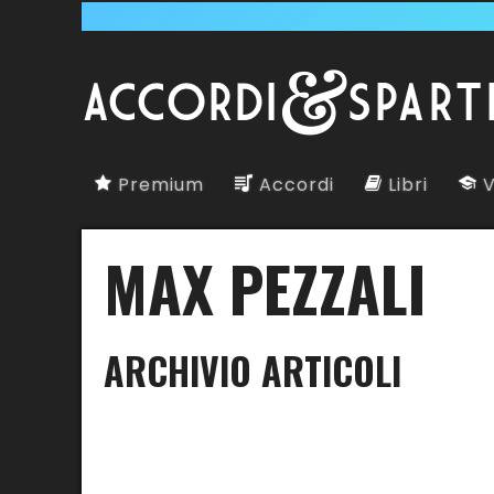
Premium
Accordi
Libri
V
MAX PEZZALI
ARCHIVIO ARTICOLI